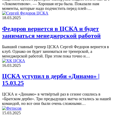
«Локомотивом». — Хорошая игра была. Показали нам
моменты, которые надо подчистить перед плей-…
18.03.2025
Федоров вернется в ЦСКА и будет
заниматься менеджерской работой
Бывший главный тренер ЦСКА Сергей Федоров вернется в
клуб. Однако он будет заниматься не тренерской, а
менеджерской работой. При этом пока точно н…
16.03.2025
ЦСКА уступил в дерби «Динамо» |
15.03.25
ЦСКА и «Динамо» в четвёртый раз в сезоне сошлись в
«Братском дерби». Три предыдущих матча остались за нашей
командой, но все они были очень сложными…
15.03.2025