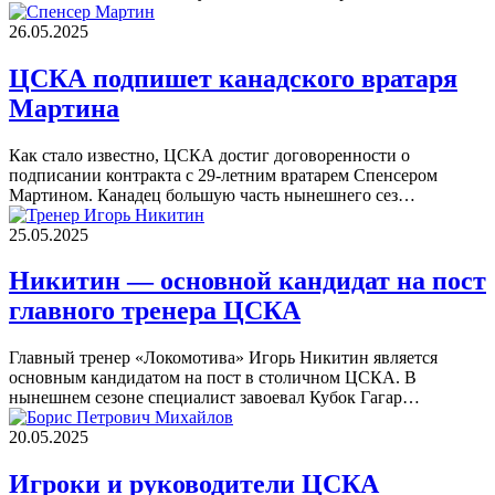
26.05.2025
ЦСКА подпишет канадского вратаря
Мартина
Как стало известно, ЦСКА достиг договоренности о
подписании контракта с 29-летним вратарем Спенсером
Мартином. Канадец большую часть нынешнего сез…
25.05.2025
Никитин — основной кандидат на пост
главного тренера ЦСКА
Главный тренер «Локомотива» Игорь Никитин является
основным кандидатом на пост в столичном ЦСКА. В
нынешнем сезоне специалист завоевал Кубок Гагар…
20.05.2025
Игроки и руководители ЦСКА