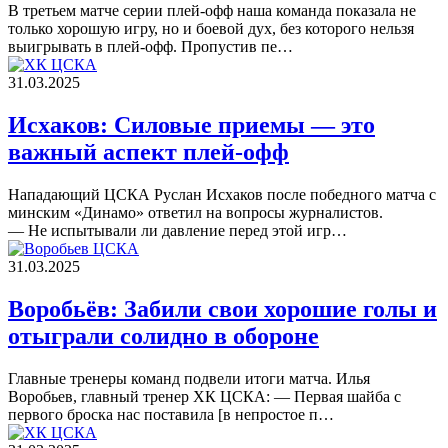
В третьем матче серии плей-офф наша команда показала не
только хорошую игру, но и боевой дух, без которого нельзя
выигрывать в плей-офф. Пропустив пе…
31.03.2025
Исхаков: Силовые приемы — это
важный аспект плей‑офф
Нападающий ЦСКА Руслан Исхаков после победного матча с
минским «Динамо» ответил на вопросы журналистов.
— Не испытывали ли давление перед этой игр…
31.03.2025
Воробьёв: Забили свои хорошие голы и
отыграли солидно в обороне
Главные тренеры команд подвели итоги матча. Илья
Воробьев, главный тренер ХК ЦСКА: — Первая шайба с
первого броска нас поставила [в непростое п…