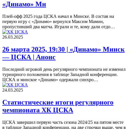
«Динамо» Мн
Плей-офф 2025 года ЦСКА начал в Минске. В состав на
первую игру с «Динамо» вернулся Максим Мамин,
пропустивший два матча. Играли и те, кому дали отдо…
26.03.2025
26 марта 2025, 19:30 | «Динамо» Минск
— ЦСКА | Анонс
Последний игровой день регулярного чемпионата не изменил
турнирного положения в таблице Западной конференции.
ЦСКА и минское «Динамо» одержали синхро…
24.03.2025
Статистические итоги регулярного
чемпионата ХК ЦСКА
ЦСКА завершил первую часть сезона 2024/25 на пятом месте
в таблице Западной конференции, на две строчки выше, чем в