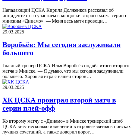
Нападающий ЦСКА Кирилл Долженков рассказал об
инциденте с его участием в концовке второго матча серии с
минским «Динамо». — Меня весь матч провоци…
29.03.2025
Воробьёв: Мы сегодня заслуживали
большего
Главный тренер ЦСКА Илья Воробьёв подвёл итоги второго
матча в Минске. — Я думаю, что мы сегодня заслуживали
большего. Хорошая игра с нашей сторон…
29.03.2025
ХК ЦСКА проиграл второй матч в
серии плей-офф
Ко второму матчу с «Динамо» в Минске тренерский штаб
ЦСКА внёс несколько изменений в игровые звенья в поисках
лучших сочетаний, а также доверил ворот…