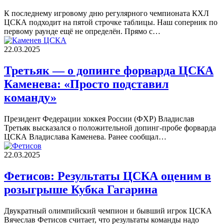
К последнему игровому дню регулярного чемпионата КХЛ
ЦСКА подходит на пятой строчке таблицы. Наш соперник по
первому раунде ещё не определён. Прямо с…
22.03.2025
Третьяк — о допинге форварда ЦСКА
Каменева: «Просто подставил
команду»
Президент Федерации хоккея России (ФХР) Владислав
Третьяк высказался о положительной допинг-пробе форварда
ЦСКА Владислава Каменева. Ранее сообщал…
22.03.2025
Фетисов: Результаты ЦСКА оценим в
розыгрыше Кубка Гагарина
Двукратный олимпийский чемпион и бывший игрок ЦСКА
Вячеслав Фетисов считает, что результаты команды надо