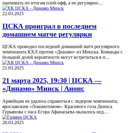
оценивать по итогам плей‑офф, а не регулярно…
22.03.2025
ЦСКА проиграл в последнем
домашнем матче регулярки
ЦСКА проводил последний домашний матч регулярного
чемпионата КХЛ против «Динамо» из Минска. Команды с
большой долей вероятности могут встретиться в п…
21.03.2025
21 марта 2025, 19:30 | ЦСКА —
«Динамо» Минск | Анонс
Армейцам не удалось справиться с лидером чемпионата,
ярославским «Локомотивом». Красивого гола Дениса
Гурьянова с паса Егора Афанасьева оказалось нед…
20.03.2025