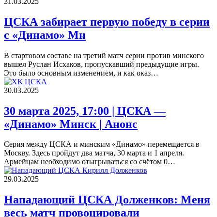
31.03.2025
ЦСКА забирает первую победу в серии
с «Динамо» Мн
В стартовом составе на третий матч серии против минского
вышел Руслан Исхаков, пропускавший предыдущие игры.
Это было основным изменением, и как оказ…
30.03.2025
30 марта 2025, 17:00 | ЦСКА —
«Динамо» Минск | Анонс
Серия между ЦСКА и минским «Динамо» перемещается в
Москву. Здесь пройдут два матча, 30 марта и 1 апреля.
Армейцам необходимо отыгрываться со счётом 0…
29.03.2025
Нападающий ЦСКА Долженков: Меня
весь матч провоцировали