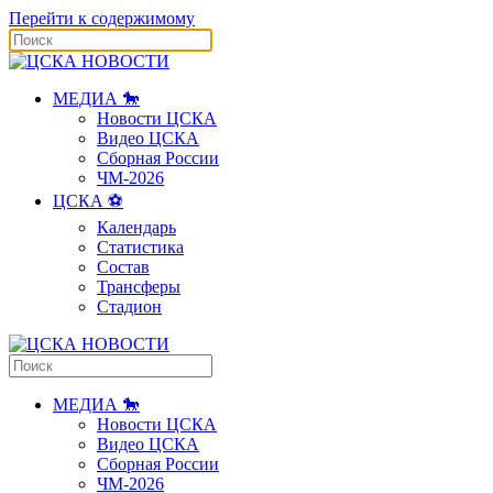
Перейти к содержимому
МЕДИА 🐎
Новости ЦСКА
Видео ЦСКА
Сборная России
ЧМ-2026
ЦСКА ⚽️
Календарь
Статистика
Состав
Трансферы
Стадион
МЕДИА 🐎
Новости ЦСКА
Видео ЦСКА
Сборная России
ЧМ-2026