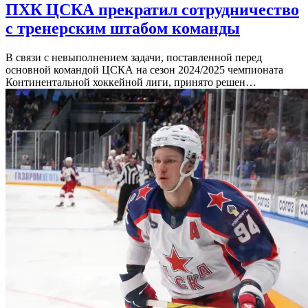
ПХК ЦСКА прекратил сотрудничество
с тренерским штабом команды
В связи с невыполнением задачи, поставленной перед
основной командой ЦСКА на сезон 2024/2025 чемпионата
Континентальной хоккейной лиги, принято решен…