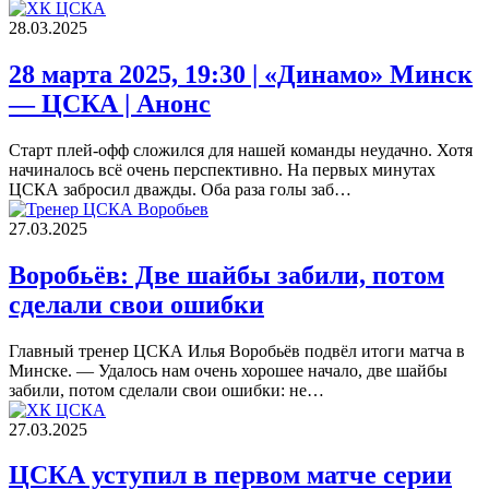
28.03.2025
28 марта 2025, 19:30 | «Динамо» Минск
— ЦСКА | Анонс
Старт плей-офф сложился для нашей команды неудачно. Хотя
начиналось всё очень перспективно. На первых минутах
ЦСКА забросил дважды. Оба раза голы заб…
27.03.2025
Воробьёв: Две шайбы забили, потом
сделали свои ошибки
Главный тренер ЦСКА Илья Воробьёв подвёл итоги матча в
Минске. — Удалось нам очень хорошее начало, две шайбы
забили, потом сделали свои ошибки: не…
27.03.2025
ЦСКА уступил в первом матче серии