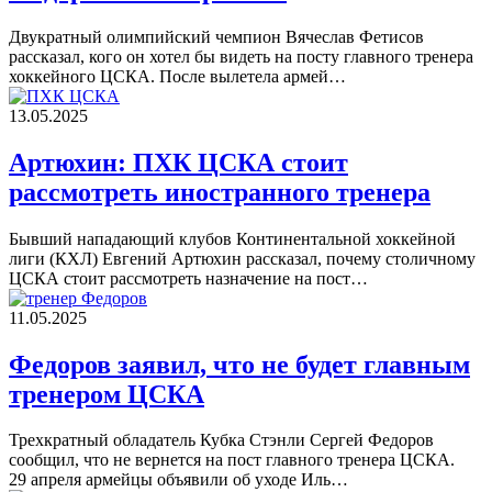
Двукратный олимпийский чемпион Вячеслав Фетисов
рассказал, кого он хотел бы видеть на посту главного тренера
хоккейного ЦСКА. После вылетела армей…
13.05.2025
Артюхин: ПХК ЦСКА стоит
рассмотреть иностранного тренера
Бывший нападающий клубов Континентальной хоккейной
лиги (КХЛ) Евгений Артюхин рассказал, почему столичному
ЦСКА стоит рассмотреть назначение на пост…
11.05.2025
Федоров заявил, что не будет главным
тренером ЦСКА
Трехкратный обладатель Кубка Стэнли Сергей Федоров
сообщил, что не вернется на пост главного тренера ЦСКА.
29 апреля армейцы объявили об уходе Иль…