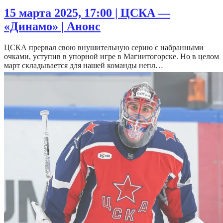
15 марта 2025, 17:00 | ЦСКА —
«Динамо» | Анонс
ЦСКА прервал свою внушительную серию с набранными
очками, уступив в упорной игре в Магнитогорске. Но в целом
март складывается для нашей команды непл…