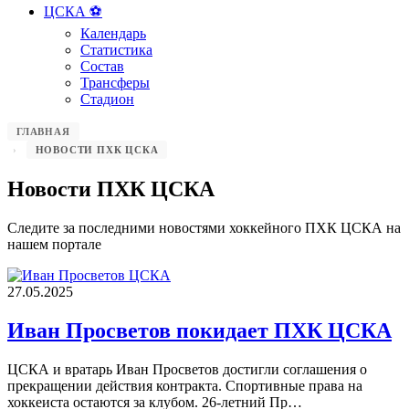
ЦСКА ⚽️
Календарь
Статистика
Состав
Трансферы
Стадион
ГЛАВНАЯ
НОВОСТИ ПХК ЦСКА
Новости ПХК ЦСКА
Следите за последними новостями хоккейного ПХК ЦСКА на
нашем портале
27.05.2025
Иван Просветов покидает ПХК ЦСКА
ЦСКА и вратарь Иван Просветов достигли соглашения о
прекращении действия контракта. Спортивные права на
хоккеиста остаются за клубом. 26-летний Пр…