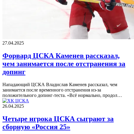
27.04.2025
Форвард ЦСКА Каменев рассказал,
чем занимается после отстранения за
допинг
Нападающий ЦСКА Владислав Каменев рассказал, чем
занимается после временного отстранения из-за
положительного допинг-теста. «Всё нормально, продол…
26.04.2025
Четыре игрока ЦСКА сыграют за
сборную «Россия 25»