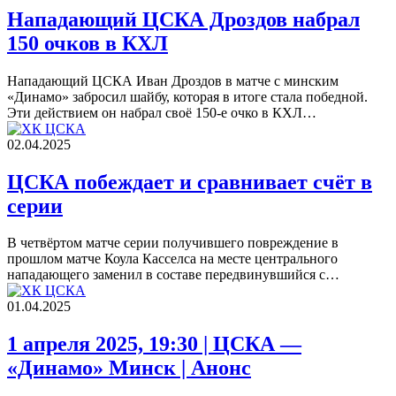
Нападающий ЦСКА Дроздов набрал
150 очков в КХЛ
Нападающий ЦСКА Иван Дроздов в матче с минским
«Динамо» забросил шайбу, которая в итоге стала победной.
Эти действием он набрал своё 150-е очко в КХЛ…
02.04.2025
ЦСКА побеждает и сравнивает счёт в
серии
В четвёртом матче серии получившего повреждение в
прошлом матче Коула Касселса на месте центрального
нападающего заменил в составе передвинувшийся с…
01.04.2025
1 апреля 2025, 19:30 | ЦСКА —
«Динамо» Минск | Анонс