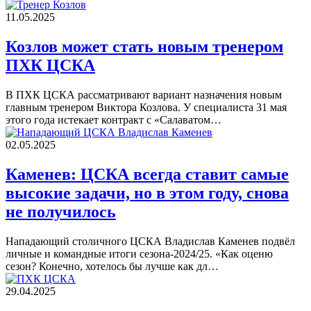
11.05.2025
Козлов может стать новым тренером
ПХК ЦСКА
В ПХК ЦСКА рассматривают вариант назначения новым
главным тренером Виктора Козлова. У специалиста 31 мая
этого года истекает контракт с «Салаватом…
02.05.2025
Каменев: ЦСКА всегда ставит самые
высокие задачи, но в этом году, снова
не получилось
Нападающий столичного ЦСКА Владислав Каменев подвёл
личные и командные итоги сезона-2024/25. «Как оценю
сезон? Конечно, хотелось бы лучше как дл…
29.04.2025