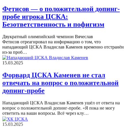
Фетисов — о положительной допинг-
пробе игрока ЦСКА:
Безответственность и пофигизм
Двукратный олимпийский чемпион Вячеслав
Фетисов отреагировал на информацию о том, что
нападающий ЦСКА Владислав Каменев временно отстранён
из‑за проб…
15.03.2025
Форвард ЦСКА Каменев не стал
отвечать на вопрос о положительной
допинг-пробе
Нападающий ЦСКА Владислав Каменев ушёл от ответа на
вопрос о положительной допинг-пробе. «Я пока не могу
ответить на ваши вопросы. Всё через клу…
15.03.2025