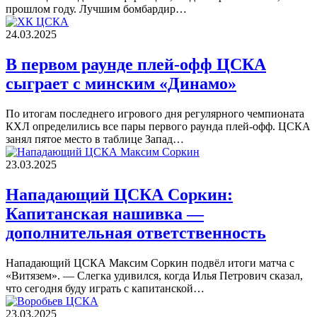
прошлом году. Лучшим бомбардир…
24.03.2025
В первом раунде плей-офф ЦСКА
сыграет с минским «Динамо»
По итогам последнего игрового дня регулярного чемпионата
КХЛ определились все пары первого раунда плей-офф. ЦСКА
занял пятое место в таблице Запад…
23.03.2025
Нападающий ЦСКА Соркин:
Капитанская нашивка —
дополнительная ответственность
Нападающий ЦСКА Максим Соркин подвёл итоги матча с
«Витязем». — Слегка удивился, когда Илья Петрович сказал,
что сегодня буду играть с капитанской…
23.03.2025