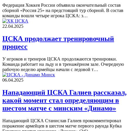
Федерация Хоккея России объявила окончательный состав
сборной «Россия 25» на предстоящий тур сборной. В состав
команды вошли четыре игрока ЦСКА: з…
22.04.2025
ЦСКА продолжает тренировочный
процесс
У игроков и тренеров ЦСКА продолжаются тренировки.
Команда работает на льду и в тренажёрном зале. Очередную
рабочую неделю армейцы начали с ледовой т…
06.04.2025
Нападающий ЦСКА Галиев рассказал,
какой момент стал определяющим в
шестом матче с минским «Динамо»
Нападающий ЦСКА Станислав Галиев прокомментировал
поражение армейцев в шестом матче первого раунда Кубка