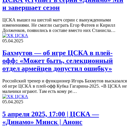
и завершает сезон
ЦСКА вышел на шестой матч серии с вынужденными
изменениями. Не смогли сыграть Егор Фатеев и Кирилл
Долженков, появились в составе вместо них Станисла…
05.04.2025
Бахмутов — об игре ЦСКА в плей-
офф: «Может быть, селекционный
отдел армейцев допустил ошибку»
Российский тренер и функционер Игорь Бахмутов высказался
об игре ЦСКА в плей-офф Кубка Гагарина-2025. «В ЦСКА не
мальчики играют. Там есть кому ре…
05.04.2025
5 апреля 2025, 17:00 | ЦСКА —
«Динамо» Минск | Анонс