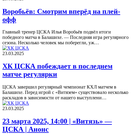
Воробьёв: Смотрим вперёд на плей-
офф
Главный тренер ЦСКА Илья Воробьёв подвёл итоги
победного матча в Балашихе. — Последняя игра регулярного
сезона. Несколько человек мы поберегли, уж…
23.03.2025
ХК ЦСКА побеждает в последнем
матче регулярки
ЦСКА завершил регулярный чемпионат КХЛ матчем в
Балашихе. Перед игрой с «Витязем» существовало несколько
раскладов в зависимости от нашего выступлени…
23.03.2025
23 марта 2025, 14:00 | «Витязь» —
ЦСКА | Анонс