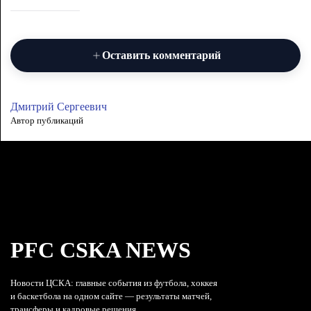
Оставить комментарий
Дмитрий Сергеевич
Автор публикаций
PFC CSKA NEWS
Новости ЦСКА: главные события из футбола, хоккея
и баскетбола на одном сайте — результаты матчей,
трансферы и кадровые решения.