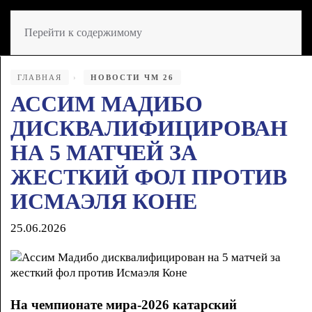
Перейти к содержимому
ГЛАВНАЯ
НОВОСТИ ЧМ 26
АССИМ МАДИБО
ДИСКВАЛИФИЦИРОВАН
НА 5 МАТЧЕЙ ЗА
ЖЕСТКИЙ ФОЛ ПРОТИВ
ИСМАЭЛЯ КОНЕ
25.06.2026
На чемпионате мира-2026 катарский