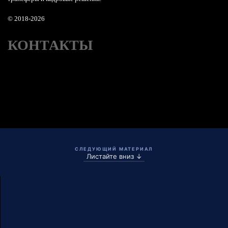
© 2018-2026
КОНТАКТЫ
СЛЕДУЮЩИЙ МАТЕРИАЛ
Листайте вниз ↓