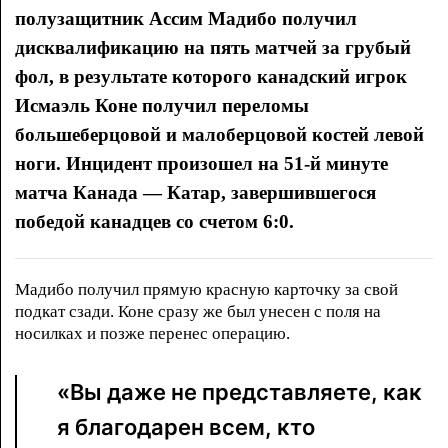
полузащитник Ассим Мадибо получил
дисквалификацию на пять матчей за грубый
фол, в результате которого канадский игрок
Исмаэль Коне получил переломы
большеберцовой и малоберцовой костей левой
ноги. Инцидент произошел на 51-й минуте
матча Канада — Катар, завершившегося
победой канадцев со счетом 6:0.
Мадибо получил прямую красную карточку за свой
подкат сзади. Коне сразу же был унесен с поля на
носилках и позже перенес операцию.
«Вы даже не представляете, как
я благодарен всем, кто