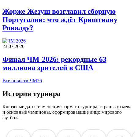
Жорже Жезуш возглавил сборную
Португалии: что ждёт Криштиану
Роналду?
23.07.2026
Финал ЧМ-2026: рекордные 63
миллиона зрителей в США
Все новости ЧМ26
История турнира
Ключевые даты, изменения формата турнира, страны‑хозяева
и основные чемпионы, сформировавшие лицо мирового
футбола.