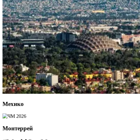
Мехико
Монтеррей