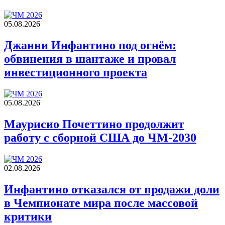
05.08.2026
Джанни Инфантино под огнём:
обвинения в шантаже и провал
инвестиционного проекта
05.08.2026
Маурисио Почеттино продолжит
работу с сборной США до ЧМ-2030
02.08.2026
Инфантино отказался от продажи доли
в Чемпионате мира после массовой
критики