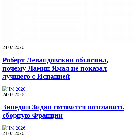
24.07.2026
Роберт Левандовский объяснил,
почему Ламин Ямал не показал
лучшего с Испанией
24.07.2026
Зинедин Зидан готовится возглавить
сборную Франции
23.07.2026