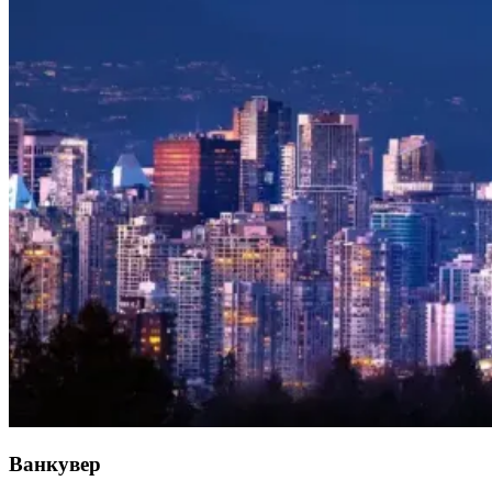
Ванкувер