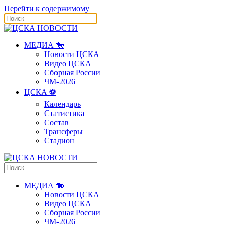
Перейти к содержимому
МЕДИА 🐎
Новости ЦСКА
Видео ЦСКА
Сборная России
ЧМ-2026
ЦСКА ⚽️
Календарь
Статистика
Состав
Трансферы
Стадион
МЕДИА 🐎
Новости ЦСКА
Видео ЦСКА
Сборная России
ЧМ-2026