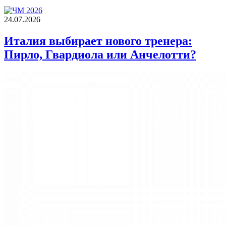
24.07.2026
Италия выбирает нового тренера:
Пирло, Гвардиола или Анчелотти?