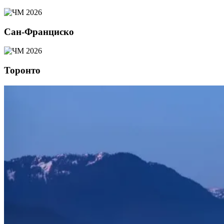
Сан-Франциско
Торонто