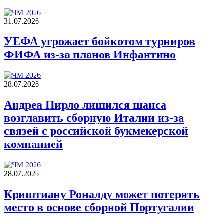
31.07.2026
УЕФА угрожает бойкотом турниров
ФИФА из-за планов Инфантино
28.07.2026
Андреа Пирло лишился шанса
возглавить сборную Италии из-за
связей с российской букмекерской
компанией
28.07.2026
Криштиану Роналду может потерять
место в основе сборной Португалии