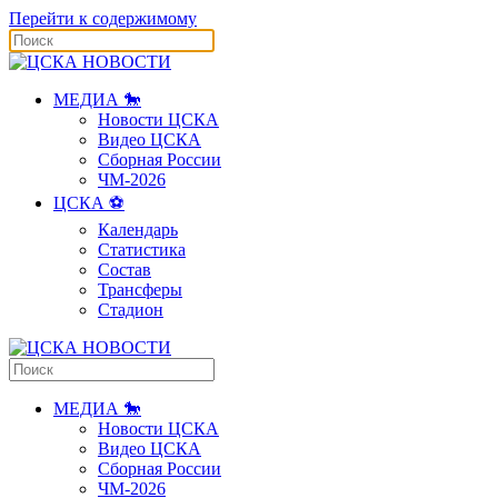
Перейти к содержимому
МЕДИА 🐎
Новости ЦСКА
Видео ЦСКА
Сборная России
ЧМ-2026
ЦСКА ⚽️
Календарь
Статистика
Состав
Трансферы
Стадион
МЕДИА 🐎
Новости ЦСКА
Видео ЦСКА
Сборная России
ЧМ-2026