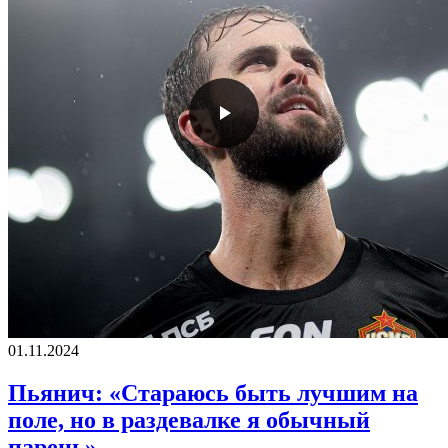
01.11.2024
Пьянич: «Стараюсь быть лучшим на
поле, но в раздевалке я обычный
парень»