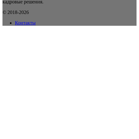
кадровые решения.
© 2018-2026
Контакты