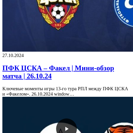
27.10.2024
ПФК ЦСКА – Факел | Мини-обзор
матча | 26.10.24
Ключевые моменты игры 13-го тура РПЛ между ПФК ЦСКА
и «Факелом». 26.10.2024 window…