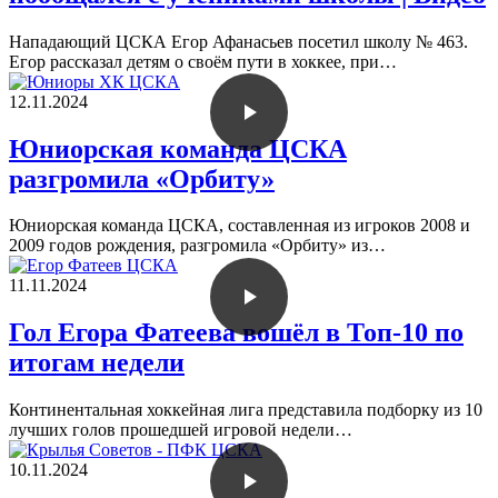
Нападающий ЦСКА Егор Афанасьев посетил школу № 463.
Егор рассказал детям о своём пути в хоккее, при…
12.11.2024
Юниорская команда ЦСКА
разгромила «Орбиту»
Юниорская команда ЦСКА, составленная из игроков 2008 и
2009 годов рождения, разгромила «Орбиту» из…
11.11.2024
Гол Егора Фатеева вошёл в Топ-10 по
итогам недели
Континентальная хоккейная лига представила подборку из 10
лучших голов прошедшей игровой недели…
10.11.2024