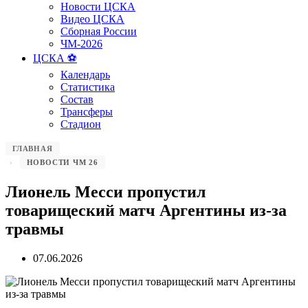
Новости ЦСКА
Видео ЦСКА
Сборная России
ЧМ-2026
ЦСКА ⚽️
Календарь
Статистика
Состав
Трансферы
Стадион
ГЛАВНАЯ
НОВОСТИ ЧМ 26
Лионель Месси пропустил
товарищеский матч Аргентины из-за
травмы
07.06.2026