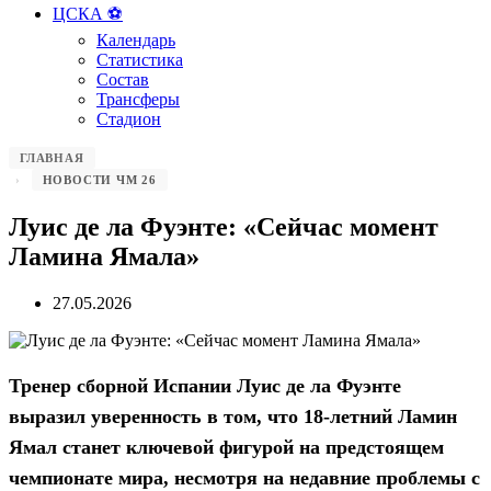
ЦСКА ⚽️
Календарь
Статистика
Состав
Трансферы
Стадион
ГЛАВНАЯ
НОВОСТИ ЧМ 26
Луис де ла Фуэнте: «Сейчас момент
Ламина Ямала»
27.05.2026
Тренер сборной Испании Луис де ла Фуэнте
выразил уверенность в том, что 18-летний Ламин
Ямал станет ключевой фигурой на предстоящем
чемпионате мира, несмотря на недавние проблемы с