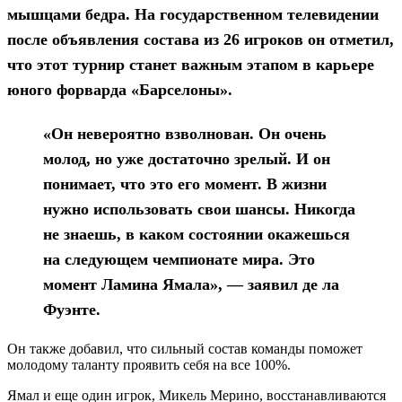
мышцами бедра. На государственном телевидении
после объявления состава из 26 игроков он отметил,
что этот турнир станет важным этапом в карьере
юного форварда «Барселоны».
«Он невероятно взволнован. Он очень
молод, но уже достаточно зрелый. И он
понимает, что это его момент. В жизни
нужно использовать свои шансы. Никогда
не знаешь, в каком состоянии окажешься
на следующем чемпионате мира. Это
момент Ламина Ямала», — заявил де ла
Фуэнте.
Он также добавил, что сильный состав команды поможет
молодому таланту проявить себя на все 100%.
Ямал и еще один игрок, Микель Мерино, восстанавливаются