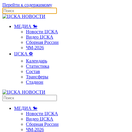
Перейти к содержимому
МЕДИА 🐎
Новости ЦСКА
Видео ЦСКА
Сборная России
ЧМ-2026
ЦСКА ⚽️
Календарь
Статистика
Состав
Трансферы
Стадион
МЕДИА 🐎
Новости ЦСКА
Видео ЦСКА
Сборная России
ЧМ-2026