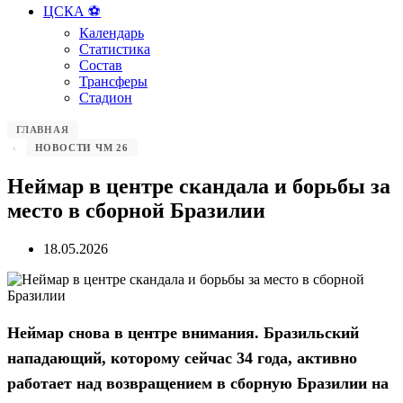
ЦСКА ⚽️
Календарь
Статистика
Состав
Трансферы
Стадион
ГЛАВНАЯ
НОВОСТИ ЧМ 26
Неймар в центре скандала и борьбы за
место в сборной Бразилии
18.05.2026
Неймар снова в центре внимания. Бразильский
нападающий, которому сейчас 34 года, активно
работает над возвращением в сборную Бразилии на