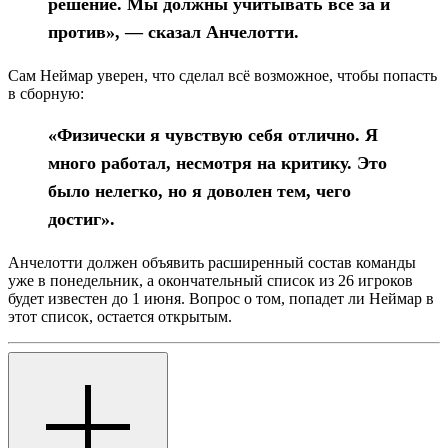
решение. Мы должны учитывать все за и
против», — сказал Анчелотти.
Сам Неймар уверен, что сделал всё возможное, чтобы попасть
в сборную:
«Физически я чувствую себя отлично. Я
много работал, несмотря на критику. Это
было нелегко, но я доволен тем, чего
достиг».
Анчелотти должен объявить расширенный состав команды
уже в понедельник, а окончательный список из 26 игроков
будет известен до 1 июня. Вопрос о том, попадет ли Неймар в
этот список, остается открытым.