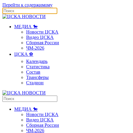
Перейти к содержимому
МЕДИА 🐎
Новости ЦСКА
Видео ЦСКА
Сборная России
ЧМ-2026
ЦСКА ⚽️
Календарь
Статистика
Состав
Трансферы
Стадион
МЕДИА 🐎
Новости ЦСКА
Видео ЦСКА
Сборная России
ЧМ-2026