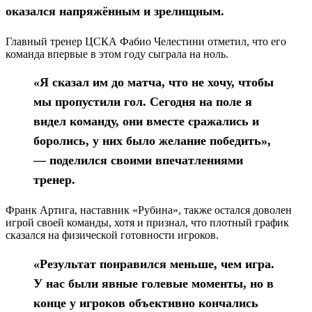
оказался напряжённым и зрелищным.
Главный тренер ЦСКА Фабио Челестини отметил, что его
команда впервые в этом году сыграла на ноль.
«Я сказал им до матча, что не хочу, чтобы
мы пропустили гол. Сегодня на поле я
видел команду, они вместе сражались и
боролись, у них было желание победить»,
— поделился своими впечатлениями
тренер.
Франк Артига, наставник «Рубина», также остался доволен
игрой своей команды, хотя и признал, что плотный график
сказался на физической готовности игроков.
«Результат понравился меньше, чем игра.
У нас были явные голевые моменты, но в
конце у игроков объективно кончались