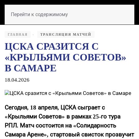
Перейти к содержимому
ГЛАВНАЯ
ТРАНСЛЯЦИЯ МАТЧЕЙ
ЦСКА СРАЗИТСЯ С
«КРЫЛЬЯМИ СОВЕТОВ»
В САМАРЕ
18.04.2026
Сегодня, 18 апреля, ЦСКА сыграет с
«Крыльями Советов» в рамках 25-го тура
РПЛ. Матч состоится на «Солидарность
Самара Арене», стартовый свисток прозвучит