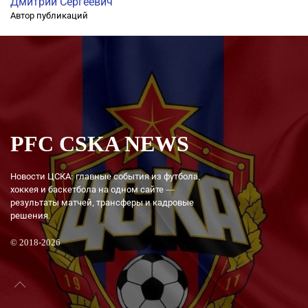
Дмитрий Сергеевич
Автор публикаций
PFC CSKA NEWS
Новости ЦСКА: главные события из футбола,
хоккея и баскетбола на одном сайте —
результаты матчей, трансферы и кадровые
решения.
© 2018-2026