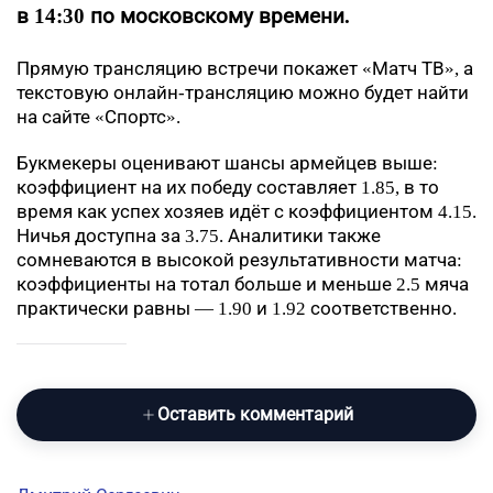
в 14:30 по московскому времени.
Прямую трансляцию встречи покажет «Матч ТВ», а
текстовую онлайн-трансляцию можно будет найти
на сайте «Спортс».
Букмекеры оценивают шансы армейцев выше:
коэффициент на их победу составляет 1.85, в то
время как успех хозяев идёт с коэффициентом 4.15.
Ничья доступна за 3.75. Аналитики также
сомневаются в высокой результативности матча:
коэффициенты на тотал больше и меньше 2.5 мяча
практически равны — 1.90 и 1.92 соответственно.
Оставить комментарий