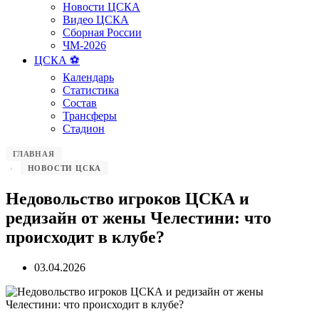
Новости ЦСКА
Видео ЦСКА
Сборная России
ЧМ-2026
ЦСКА ⚽️
Календарь
Статистика
Состав
Трансферы
Стадион
ГЛАВНАЯ
НОВОСТИ ЦСКА
Недовольство игроков ЦСКА и
редизайн от жены Челестини: что
происходит в клубе?
03.04.2026