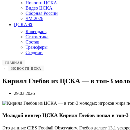
Новости ЦСКА
Видео ЦСКА
Сборная России
ЧМ-2026
ЦСКА ⚽️
Календарь
Статистика
Состав
Трансферы
Стадион
ГЛАВНАЯ
НОВОСТИ ЦСКА
Кирилл Глебов из ЦСКА — в топ-3 моло
29.03.2026
Молодой вингер ЦСКА Кирилл Глебов попал в топ-3 с
Это данные CIES Football Observatory. Глебов делает 13,1 уско