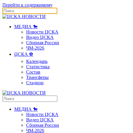
Перейти к содержимому
МЕДИА 🐎
Новости ЦСКА
Видео ЦСКА
Сборная России
ЧМ-2026
ЦСКА ⚽️
Календарь
Статистика
Состав
Трансферы
Стадион
МЕДИА 🐎
Новости ЦСКА
Видео ЦСКА
Сборная России
ЧМ-2026