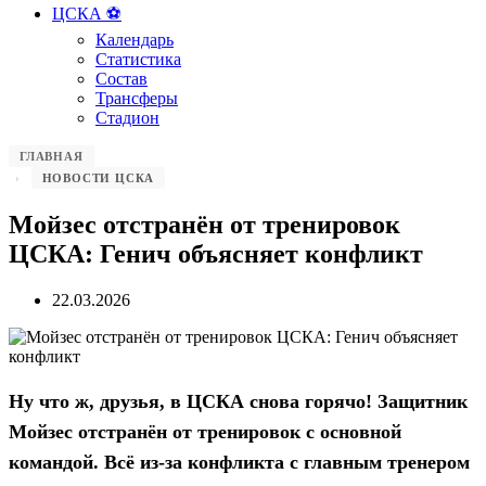
ЦСКА ⚽️
Календарь
Статистика
Состав
Трансферы
Стадион
ГЛАВНАЯ
НОВОСТИ ЦСКА
Мойзес отстранён от тренировок
ЦСКА: Генич объясняет конфликт
22.03.2026
Ну что ж, друзья, в ЦСКА снова горячо! Защитник
Мойзес отстранён от тренировок с основной
командой. Всё из-за конфликта с главным тренером