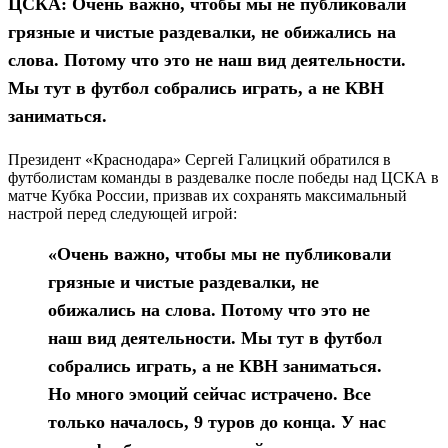
ЦСКА: Очень важно, чтобы мы не публиковали
грязные и чистые раздевалки, не обижались на
слова. Потому что это не наш вид деятельности.
Мы тут в футбол собрались играть, а не КВН
заниматься.
Президент «Краснодара» Сергей Галицкий обратился в
футболистам команды в раздевалке после победы над ЦСКА в
матче Кубка России, призвав их сохранять максимальный
настрой перед следующей игрой:
«Очень важно, чтобы мы не публиковали
грязные и чистые раздевалки, не
обижались на слова. Потому что это не
наш вид деятельности. Мы тут в футбол
собрались играть, а не КВН заниматься.
Но много эмоций сейчас истрачено. Все
только началось, 9 туров до конца. У нас