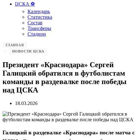
ЦСКА ⚽️
Календарь
Статистика
Состав
Трансферы
Стадион
ГЛАВНАЯ
НОВОСТИ ЦСКА
Президент «Краснодара» Сергей
Галицкий обратился в футболистам
команды в раздевалке после победы
над ЦСКА
18.03.2026
Галицкий в раздевалке «Краснодара» после матча с