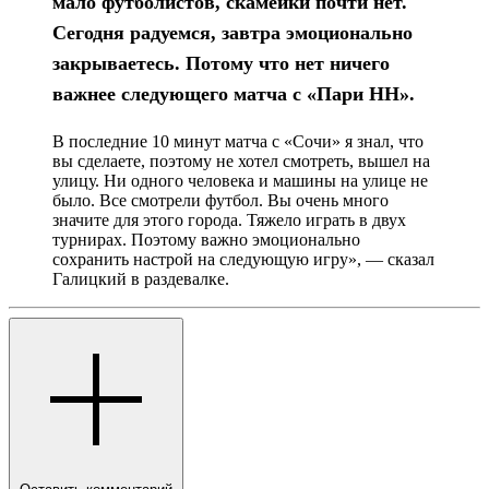
мало футболистов, скамейки почти нет.
Сегодня радуемся, завтра эмоционально
закрываетесь. Потому что нет ничего
важнее следующего матча с «Пари НН».
В последние 10 минут матча с «Сочи» я знал, что
вы сделаете, поэтому не хотел смотреть, вышел на
улицу. Ни одного человека и машины на улице не
было. Все смотрели футбол. Вы очень много
значите для этого города. Тяжело играть в двух
турнирах. Поэтому важно эмоционально
сохранить настрой на следующую игру», — сказал
Галицкий в раздевалке.