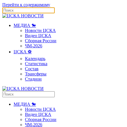
Перейти к содержимому
МЕДИА 🐎
Новости ЦСКА
Видео ЦСКА
Сборная России
ЧМ-2026
ЦСКА ⚽️
Календарь
Статистика
Состав
Трансферы
Стадион
МЕДИА 🐎
Новости ЦСКА
Видео ЦСКА
Сборная России
ЧМ-2026