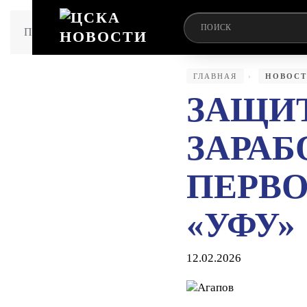
Перейти к содержимому
ГЛАВНАЯ
НОВОСТ
ЗАЩИТ
ЗАРАБ
ПЕРВО
«УФУ»
12.02.2026