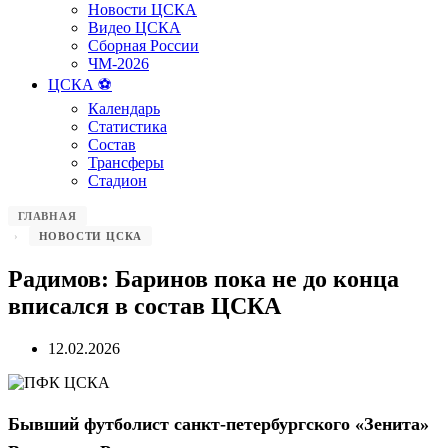
Новости ЦСКА
Видео ЦСКА
Сборная России
ЧМ-2026
ЦСКА ⚽️
Календарь
Статистика
Состав
Трансферы
Стадион
ГЛАВНАЯ
НОВОСТИ ЦСКА
Радимов: Баринов пока не до конца
вписался в состав ЦСКА
12.02.2026
Бывший футболист санкт-петербургского «Зенита»