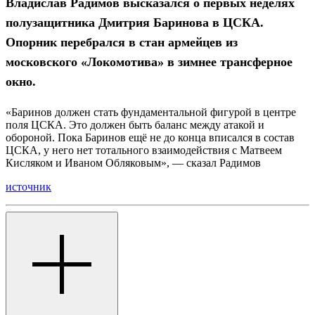
Владислав Радимов высказался о первых неделях
полузащитника Дмитрия Баринова в ЦСКА.
Опорник перебрался в стан армейцев из
московского «Локомотива» в зимнее трансферное
окно.
«Баринов должен стать фундаментальной фигурой в центре
поля ЦСКА. Это должен быть баланс между атакой и
обороной. Пока Баринов ещё не до конца вписался в состав
ЦСКА, у него нет тотального взаимодействия с Матвеем
Кисляком и Иваном Обляковым», — сказал Радимов
источник