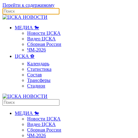
Перейти к содержимому
МЕДИА 🐎
Новости ЦСКА
Видео ЦСКА
Сборная России
ЧМ-2026
ЦСКА ⚽️
Календарь
Статистика
Состав
Трансферы
Стадион
МЕДИА 🐎
Новости ЦСКА
Видео ЦСКА
Сборная России
ЧМ-2026