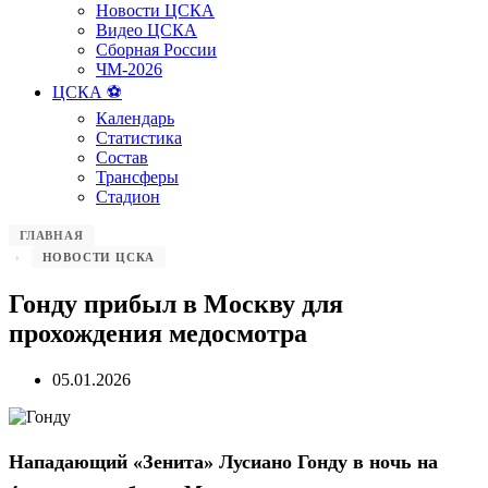
Новости ЦСКА
Видео ЦСКА
Сборная России
ЧМ-2026
ЦСКА ⚽️
Календарь
Статистика
Состав
Трансферы
Стадион
ГЛАВНАЯ
НОВОСТИ ЦСКА
Гонду прибыл в Москву для
прохождения медосмотра
05.01.2026
Нападающий
«Зенита»
Лусиано Гонду
в ночь на