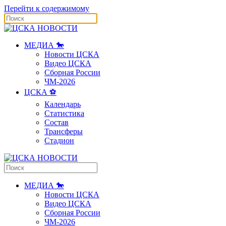
Перейти к содержимому
МЕДИА 🐎
Новости ЦСКА
Видео ЦСКА
Сборная России
ЧМ-2026
ЦСКА ⚽️
Календарь
Статистика
Состав
Трансферы
Стадион
МЕДИА 🐎
Новости ЦСКА
Видео ЦСКА
Сборная России
ЧМ-2026