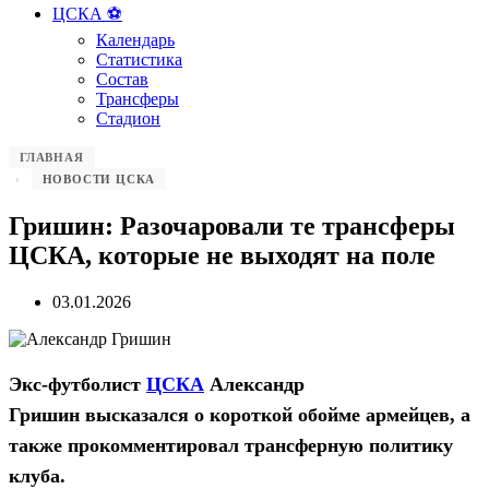
ЦСКА ⚽️
Календарь
Статистика
Состав
Трансферы
Стадион
ГЛАВНАЯ
НОВОСТИ ЦСКА
Гришин: Разочаровали те трансферы
ЦСКА, которые не выходят на поле
03.01.2026
Экс-футболист
ЦСКА
Александр
Гришин высказался о короткой обойме армейцев, а
также прокомментировал трансферную политику
клуба.