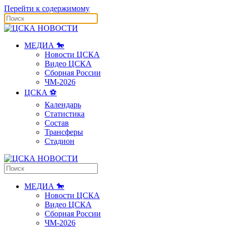
Перейти к содержимому
МЕДИА 🐎
Новости ЦСКА
Видео ЦСКА
Сборная России
ЧМ-2026
ЦСКА ⚽️
Календарь
Статистика
Состав
Трансферы
Стадион
МЕДИА 🐎
Новости ЦСКА
Видео ЦСКА
Сборная России
ЧМ-2026