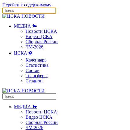
Перейти к содержимому
МЕДИА 🐎
Новости ЦСКА
Видео ЦСКА
Сборная России
ЧМ-2026
ЦСКА ⚽️
Календарь
Статистика
Состав
Трансферы
Стадион
МЕДИА 🐎
Новости ЦСКА
Видео ЦСКА
Сборная России
ЧМ-2026