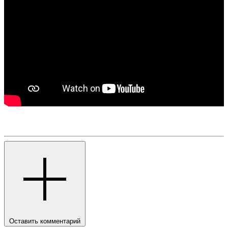
Оставить комментарий