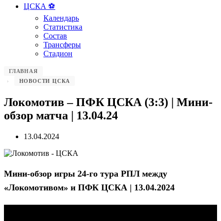
ЦСКА ⚽️
Календарь
Статистика
Состав
Трансферы
Стадион
ГЛАВНАЯ
НОВОСТИ ЦСКА
Локомотив – ПФК ЦСКА (3:3) | Мини-
обзор матча | 13.04.24
13.04.2024
Мини-обзор игры 24-го тура РПЛ между
«Локомотивом» и ПФК ЦСКА | 13.04.2024