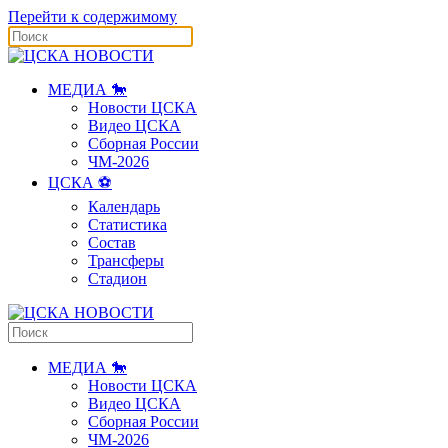
Перейти к содержимому
МЕДИА 🐎
Новости ЦСКА
Видео ЦСКА
Сборная России
ЧМ-2026
ЦСКА ⚽️
Календарь
Статистика
Состав
Трансферы
Стадион
МЕДИА 🐎
Новости ЦСКА
Видео ЦСКА
Сборная России
ЧМ-2026