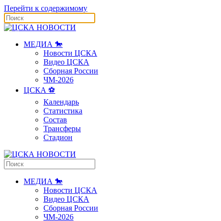
Перейти к содержимому
МЕДИА 🐎
Новости ЦСКА
Видео ЦСКА
Сборная России
ЧМ-2026
ЦСКА ⚽️
Календарь
Статистика
Состав
Трансферы
Стадион
МЕДИА 🐎
Новости ЦСКА
Видео ЦСКА
Сборная России
ЧМ-2026