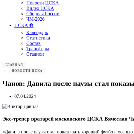
Новости ЦСКА
Видео ЦСКА
Сборная России
ЧМ-2026
ЦСКА ⚽️
Календарь
Статистика
Состав
Трансферы
Стадион
ГЛАВНАЯ
НОВОСТИ ЦСКА
Чанов: Давила после паузы стал показ
07.04.2024
Экс-тренер вратарей московского ЦСКА Вячеслав Ч
«Давила после паузы стал показывать хороший футбол, осенью о