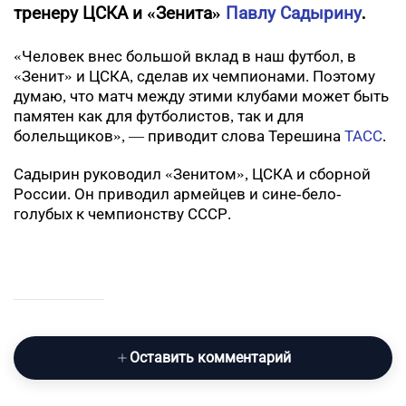
тренеру ЦСКА и «Зенита»
Павлу Садырину
.
«Человек внес большой вклад в наш футбол, в
«Зенит» и ЦСКА, сделав их чемпионами. Поэтому
думаю, что матч между этими клубами может быть
памятен как для футболистов, так и для
болельщиков», — приводит слова Терешина
ТАСС
.
Садырин руководил «Зенитом», ЦСКА и сборной
России. Он приводил армейцев и сине-бело-
голубых к чемпионству СССР.
Оставить комментарий