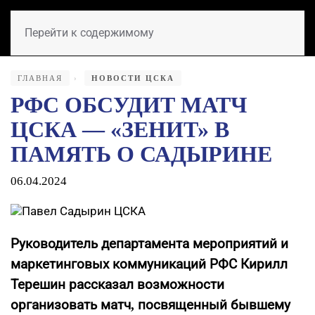
Перейти к содержимому
ГЛАВНАЯ
НОВОСТИ ЦСКА
РФС ОБСУДИТ МАТЧ
ЦСКА — «ЗЕНИТ» В
ПАМЯТЬ О САДЫРИНЕ
06.04.2024
Руководитель департамента мероприятий и
маркетинговых коммуникаций РФС Кирилл
Терешин рассказал возможности
организовать матч, посвященный бывшему