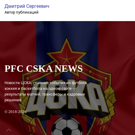
Дмитрий Сергеевич
Автор публикаций
PFC CSKA NEWS
Новости ЦСКА: главные события из футбола,
хоккея и баскетбола на одном сайте —
результаты матчей, трансферы и кадровые
решения.
© 2018-2026