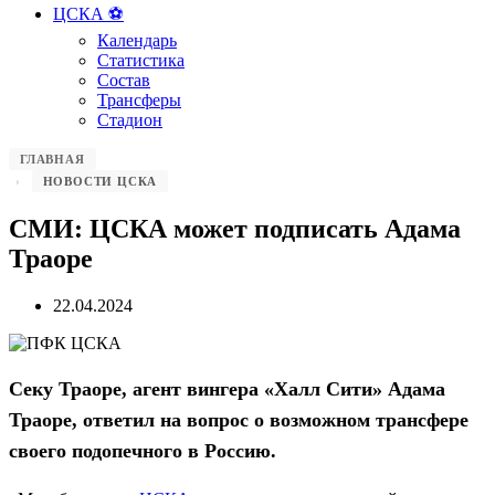
ЦСКА ⚽️
Календарь
Статистика
Состав
Трансферы
Стадион
ГЛАВНАЯ
НОВОСТИ ЦСКА
СМИ: ЦСКА может подписать Адама
Траоре
22.04.2024
Секу Траоре, агент вингера «Халл Сити» Адама
Траоре, ответил на вопрос о возможном трансфере
своего подопечного в Россию.