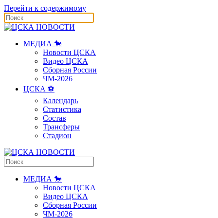
Перейти к содержимому
МЕДИА 🐎
Новости ЦСКА
Видео ЦСКА
Сборная России
ЧМ-2026
ЦСКА ⚽️
Календарь
Статистика
Состав
Трансферы
Стадион
МЕДИА 🐎
Новости ЦСКА
Видео ЦСКА
Сборная России
ЧМ-2026